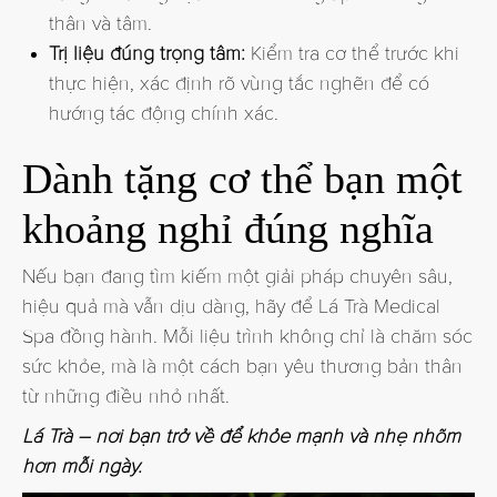
thân và tâm.
Trị liệu đúng trọng tâm:
Kiểm tra cơ thể trước khi
thực hiện, xác định rõ vùng tắc nghẽn để có
hướng tác động chính xác.
Dành tặng cơ thể bạn một
khoảng nghỉ đúng nghĩa
Nếu bạn đang tìm kiếm một giải pháp chuyên sâu,
hiệu quả mà vẫn dịu dàng, hãy để Lá Trà Medical
Spa đồng hành. Mỗi liệu trình không chỉ là chăm sóc
sức khỏe, mà là một cách bạn yêu thương bản thân
từ những điều nhỏ nhất.
Lá Trà – nơi bạn trở về để khỏe mạnh và nhẹ nhõm
hơn mỗi ngày.