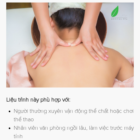
Liệu trình này phù hợp với:
Người thường xuyên vận động thể chất hoặc chơi
thể thao
Nhân viên văn phòng ngồi lâu, làm việc trước máy
tính