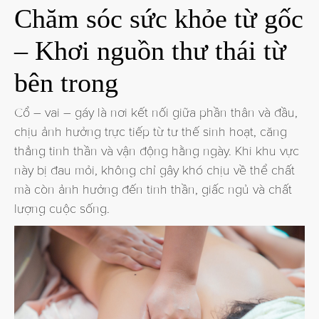
Chăm sóc sức khỏe từ gốc
– Khơi nguồn thư thái từ
bên trong
Cổ – vai – gáy là nơi kết nối giữa phần thân và đầu,
chịu ảnh hưởng trực tiếp từ tư thế sinh hoạt, căng
thẳng tinh thần và vận động hằng ngày. Khi khu vực
này bị đau mỏi, không chỉ gây khó chịu về thể chất
mà còn ảnh hưởng đến tinh thần, giấc ngủ và chất
lượng cuộc sống.