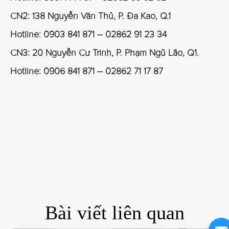
CN2: 138 Nguyễn Văn Thủ, P. Đa Kao, Q.1
Hotline: 0903 841 871 – 02862 91 23 34
CN3: 20 Nguyễn Cư Trinh, P. Phạm Ngũ Lão, Q1.
Hotline: 0906 841 871 – 02862 71 17 87
Bài viết liên quan