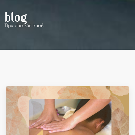
BLOG
Tips cho sức khoẻ