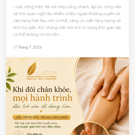
Cuộc sống hiện đại với nhịp sống nhanh, áp lực công việc
và thói quen ngồi lâu khiến nhiều người thường xuyên rơi
vào trạng thái đau mỏi cơ thể, căng cơ, mất năng lượng và
khó thư giãn. Khi những mệt mỏi tích tụ trong thời gian dài,
cơ thể không chỉ trở nên…
17 Tháng 7 2026