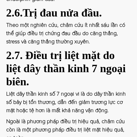
2.6.Trị đau nửa đầu.
Theo một nghiên cứu, châm cứu ít nhất sáu lần có
thể giúp điều trị chứng đau đầu do căng thẳng,
stress và căng thẳng thường xuyên.
2.7. Điều trị liệt mặt do
liệt dây thần kinh 7 ngoại
biên.
Liệt dây thần kinh số 7 ngoại vi là do dây thần kinh
số bảy bị tổn thương, dẫn đến giảm trương lực cơ
mặt hoặc tệ hơn là mất khả năng vận động.
Ngoài là phương pháp điều trị hiệu quả, châm cứu
còn là một phương pháp điều trị liệt mặt hiệu quả,