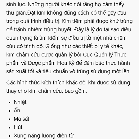
sinh lực. Những người khác nói rằng họ cảm thấy
thư giãn.Đặt kim không đúng cách có thể gây đau
trong quá trình điều trị. Kim tiêm phải được khử trùng
để tránh nhiễm trùng huyết. Đây là lý do tại sao điều
quan trọng là tìm kiếm sự điều trị từ một nhà châm
cứu có trình độ. Giống như các thiết bị y tế khác,
kim châm cứu được quản lý bởi Cục Quản lý Thực
phẩm và Dược phẩm Hoa Kỳ để đảm bảo thực hành
sản xuất tốt và tiêu chuẩn vô trùng sử dụng một lần.
Các hình thức kích thích khác đôi khi được sử dụng
thay cho kim châm cứu, bao gồm:
Nhiệt
Ấn
Ma sát
Hút
Xung năng lượng điện từ