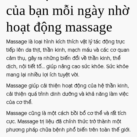
của bạn mỗi ngày nhờ
hoạt động massage
Massage là loại hình kích thích vật lý tác động trực
tiếp lên da thịt, thần kinh, mạch máu và các cơ quan
cảm thụ, gây ra những biến đổi về thần kinh, thể
dịch, nội tiết tố… giúp nâng cao sức khỏe. Sức khỏe
mang lại nhiều lợi ích tuyệt vời.
Massage giúp cải thiện hoạt động của hệ thần kinh,
cải thiện quá trình dinh dưỡng và khả năng làm việc
của cơ thể.
Massage cũng là một cách bồi bổ cơ thể và rất tích
cực. Massage trị liệu đã chính thức trở thành một
phương pháp chữa bệnh phổ biến trên toàn thế giới.