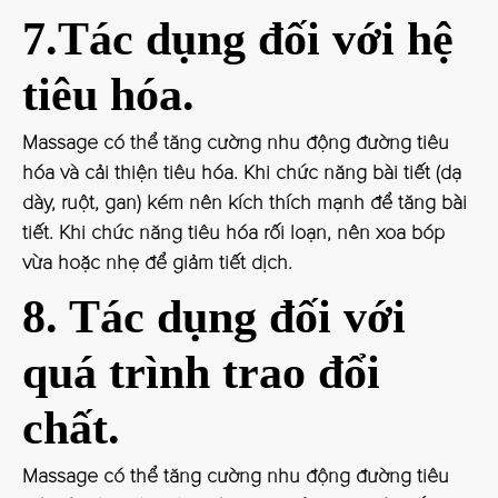
7.Tác dụng đối với hệ
tiêu hóa.
Massage có thể tăng cường nhu động đường tiêu
hóa và cải thiện tiêu hóa. Khi chức năng bài tiết (dạ
dày, ruột, gan) kém nên kích thích mạnh để tăng bài
tiết. Khi chức năng tiêu hóa rối loạn, nên xoa bóp
vừa hoặc nhẹ để giảm tiết dịch.
8. Tác dụng đối với
quá trình trao đổi
chất.
Massage có thể tăng cường nhu động đường tiêu