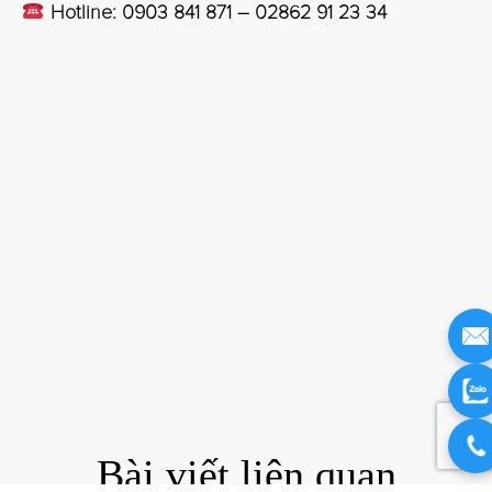
Hotline: 0903 841 871 – 02862 91 23 34
Bài viết liên quan