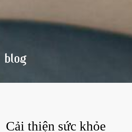
BLOG
Cải thiện sức khỏe