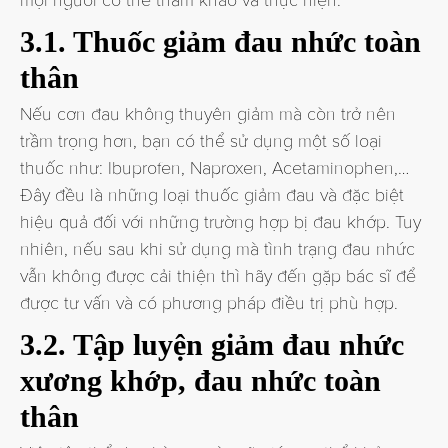
mọi người có thể tham khảo và thực hiện:
3.1. Thuốc giảm đau nhức toàn
thân
Nếu cơn đau không thuyên giảm mà còn trở nên
trầm trọng hơn, bạn có thể sử dụng một số loại
thuốc như: Ibuprofen, Naproxen, Acetaminophen,…
Đây đều là những loại thuốc giảm đau và đặc biệt
hiệu quả đối với những trường hợp bị đau khớp. Tuy
nhiên, nếu sau khi sử dụng mà tình trạng đau nhức
vẫn không được cải thiện thì hãy đến gặp bác sĩ để
được tư vấn và có phương pháp điều trị phù hợp.
3.2. Tập luyện giảm đau nhức
xương khớp, đau nhức toàn
thân