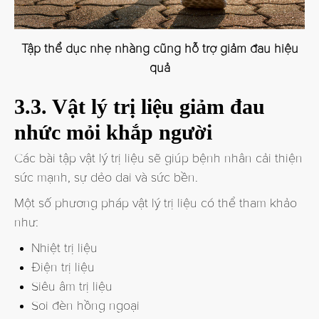
Tập thể dục nhẹ nhàng cũng hỗ trợ giảm đau hiệu
quả
3.3. Vật lý trị liệu giảm đau
nhức mỏi khắp người
Các bài tập vật lý trị liệu sẽ giúp bệnh nhân cải thiện
sức mạnh, sự dẻo dai và sức bền.
Một số phương pháp vật lý trị liệu có thể tham khảo
như:
Nhiệt trị liệu
Điện trị liệu
Siêu âm trị liệu
Soi đèn hồng ngoại