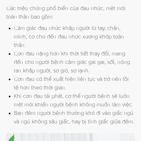
Các triệu chứng phổ biến của đau nhức, mệt mỏi
toàn thân bao gồm:
Cảm giác đau nhức khắp người từ tay, chân,
mình, cơ cho đến đau nhức xương khớp toàn
thân.
Cơn đau nặng hơn khi thời tiết thay đổi, mang
đến cho người bệnh cảm giác gai gai, sốt, nóng
ran khắp người, sợ gió, sợ lạnh.
Cơn đau có thể xuất hiện liên tục và trở nên tồi
tệ hơn theo thời gian.
Khi cơn đau tái phát, cơ thể người bệnh sẽ luôn
mệt mỏi khiến người bệnh không muốn làm việc.
Ban đêm người bệnh thường khó đi vào giấc ngủ
và ngủ không sâu giấc, hay bị tỉnh giấc giữa đêm.