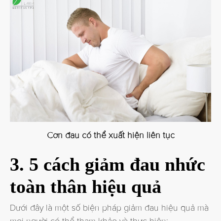
Cơn đau có thể xuất hiện liên tục
3. 5 cách giảm đau nhức
toàn thân hiệu quả
Dưới đây là một số biện pháp giảm đau hiệu quả mà