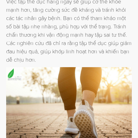
Việc tập thể dục hàng ngày sẽ giúp cơ thể khỏe
mạnh hơn, tăng cường sức đề kháng và tránh khỏi
các tác nhân gây bệnh. Bạn có thể tham khảo một
số bài tập nhẹ nhàng, phù hợp với thể trạng. Tránh
chấn thương khi vận động mạnh hay tập sai tư thế.
Các nghiên cứu đã chỉ ra rằng tập thể dục giúp giảm
đau hiệu quả, giúp khớp linh hoạt hơn và khiến bạn
dễ chịu hơn.