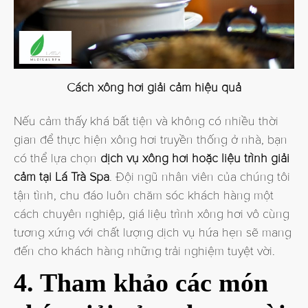
Cách xông hơi giải cảm hiệu quả
Nếu cảm thấy khá bất tiện và không có nhiều thời
gian để thực hiện xông hơi truyền thống ở nhà, bạn
có thể lựa chọn
dịch vụ xông hơi hoặc liệu trình giải
cảm tại Lá Trà Spa
. Đội ngũ nhân viên của chúng tôi
tận tình, chu đáo luôn chăm sóc khách hàng một
cách chuyên nghiệp, giá liệu trình xông hơi vô cùng
tương xứng với chất lượng dịch vụ hứa hẹn sẽ mang
đến cho khách hàng những trải nghiệm tuyệt vời.
4. Tham khảo các món