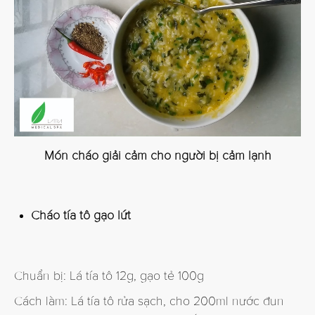
Món cháo giải cảm cho người bị cảm lạnh
Cháo tía tô gạo lứt
Chuẩn bị: Lá tía tô 12g, gạo tẻ 100g
Cách làm: Lá tía tô rửa sạch, cho 200ml nước đun