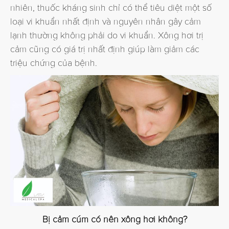
nhiên, thuốc kháng sinh chỉ có thể tiêu diệt một số
loại vi khuẩn nhất định và nguyên nhân gây cảm
lạnh thường không phải do vi khuẩn. Xông hơi trị
cảm cũng có giá trị nhất định giúp làm giảm các
triệu chứng của bệnh.
Bị cảm cúm có nên xông hơi không?