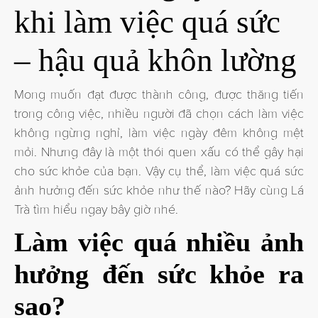
khi làm việc quá sức
– hậu quả khôn lường
Mong muốn đạt được thành công, được thăng tiến
trong công việc, nhiều người đã chọn cách làm việc
không ngừng nghỉ, làm việc ngày đêm không mệt
mỏi. Nhưng đây là một thói quen xấu có thể gây hại
cho sức khỏe của bạn. Vậy cụ thể, làm việc quá sức
ảnh hưởng đến sức khỏe như thế nào? Hãy cùng Lá
Trà tìm hiểu ngay bây giờ nhé.
Làm việc quá nhiều ảnh
hưởng đến sức khỏe ra
sao?