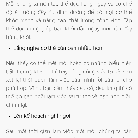
Mỗi chúng ta nên tập thể dục hàng ngày và có chế
độ ăn uống đầy đủ dinh dưỡng để có một cơ thể
khỏe mạnh và nâng cao chất lượng công việc. Tập
thể dục cũng giúp bạn khởi đầu ngày mới tràn đầy
hứng khởi.
Lắng nghe cơ thể của bạn nhiều hơn
Nếu thấy cơ thể mệt mỏi hoặc có những biểu hiện
bất thường khác,… thì hãy dừng công việc lại và xem
xét lại thói quen làm việc của mình rồi sửa lại cho
phù hợp. Ví dụ bạn cảm thấy đau cổ, đau lưng thì có
thể do bạn ngồi làm việc sai tư thế và bạn nên điều
chỉnh lại.
Lên kế hoạch nghỉ ngơi
Sau một thời gian làm việc mệt mỏi, chúng ta cần