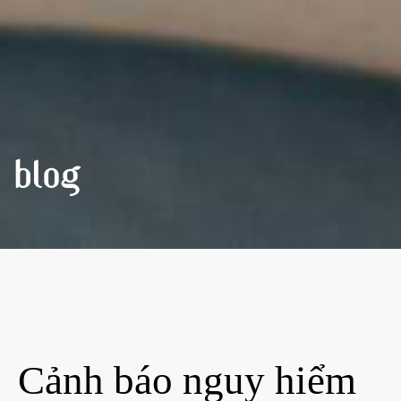
BLOG
Cảnh báo nguy hiểm