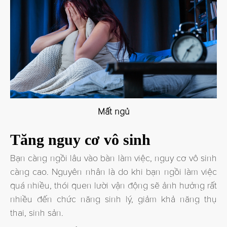
Mất ngủ
Tăng nguy cơ vô sinh
Bạn càng ngồi lâu vào bàn làm việc, nguy cơ vô sinh
càng cao. Nguyên nhân là do khi bạn ngồi làm việc
quá nhiều, thói quen lười vận động sẽ ảnh hưởng rất
nhiều đến chức năng sinh lý, giảm khả năng thụ
thai, sinh sản.