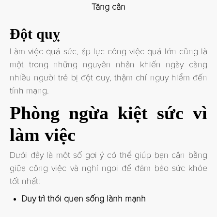
Tăng cân
Đột quỵ
Làm việc quá sức, áp lực công việc quá lớn cũng là
một trong những nguyên nhân khiến ngày càng
nhiều người trẻ bị đột quỵ, thậm chí nguy hiểm đến
tính mạng.
Phòng ngừa kiệt sức vì
làm việc
Dưới đây là một số gợi ý có thể giúp bạn cân bằng
giữa công việc và nghỉ ngơi để đảm bảo sức khỏe
tốt nhất:
Duy trì thói quen sống lành mạnh