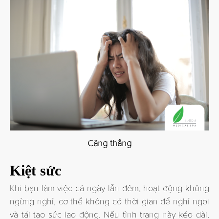
Căng thẳng
Kiệt sức
Khi bạn làm việc cả ngày lẫn đêm, hoạt động không
ngừng nghỉ, cơ thể không có thời gian để nghỉ ngơi
và tái tạo sức lao động. Nếu tình trạng này kéo dài,