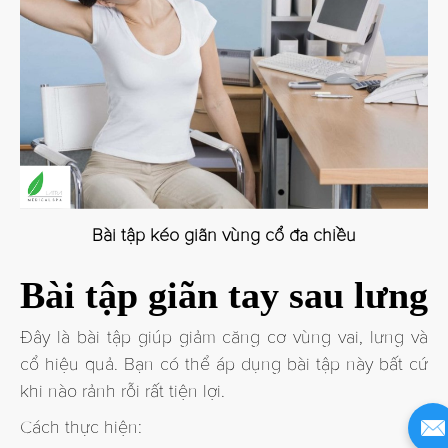
Bài tập kéo giãn vùng cổ đa chiều
Bài tập giãn tay sau lưng
Đây là bài tập giúp giảm căng cơ vùng vai, lưng và
cổ hiệu quả. Bạn có thể áp dụng bài tập này bất cứ
khi nào rảnh rỗi rất tiện lợi.
Cách thực hiện: