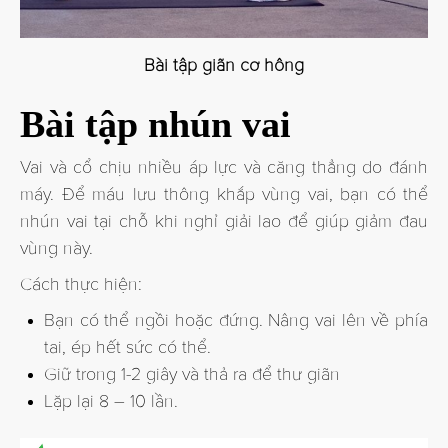
Bài tập giãn cơ hông
Bài tập nhún vai
Vai và cổ chịu nhiều áp lực và căng thẳng do đánh
máy. Để máu lưu thông khắp vùng vai, bạn có thể
nhún vai tại chỗ khi nghỉ giải lao để giúp giảm đau
vùng này.
Cách thực hiện:
Bạn có thể ngồi hoặc đứng. Nâng vai lên về phía
tai, ép hết sức có thể.
Giữ trong 1-2 giây và thả ra để thư giãn
Lặp lại 8 – 10 lần.