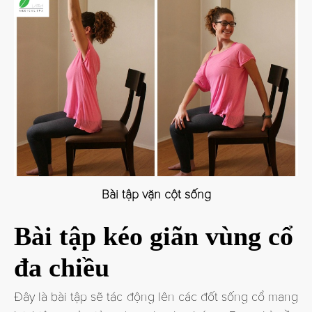
Bài tập vặn cột sống
Bài tập kéo giãn vùng cổ
đa chiều
Đây là bài tập sẽ tác động lên các đốt sống cổ mang