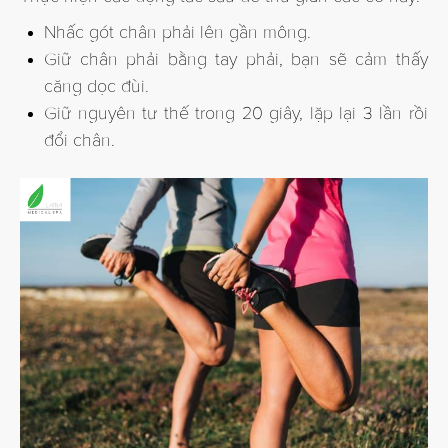
Nhấc gót chân phải lên gần mông.
Giữ chân phải bằng tay phải, bạn sẽ cảm thấy
căng dọc đùi.
Giữ nguyên tư thế trong 20 giây, lặp lại 3 lần rồi
đổi chân.