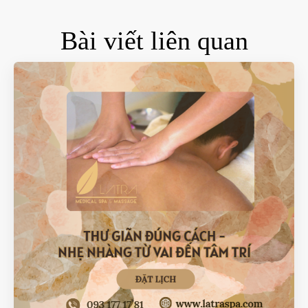
Bài viết liên quan