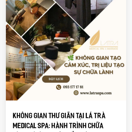
Không Gian Thư Giãn Tại Lá Trà
Medical Spa: Hành Trình Chữa