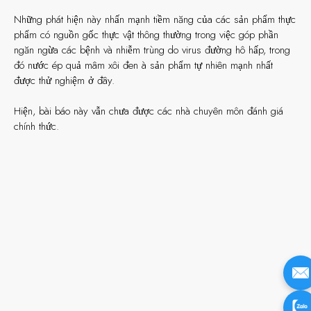
Những phát hiện này nhấn mạnh tiềm năng của các sản phẩm thực
phẩm có nguồn gốc thực vật thông thường trong việc góp phần
ngăn ngừa các bệnh và nhiễm trùng do virus đường hô hấp, trong
đó nước ép quả mâm xôi đen à sản phẩm tự nhiên mạnh nhất
được thử nghiệm ở đây.
Hiện, bài báo này vẫn chưa được các nhà chuyên môn đánh giá
chính thức.