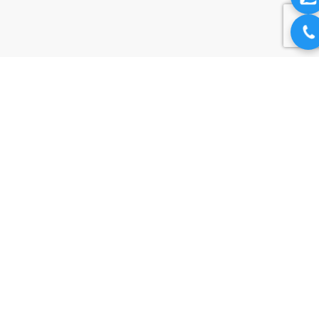
Bài viết liên quan