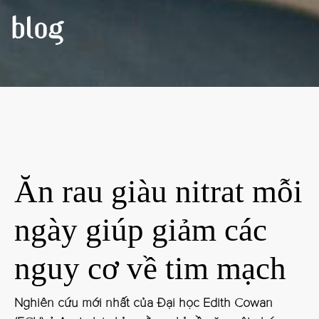
BLOG
Ăn rau giàu nitrat mỗi
ngày giúp giảm các
nguy cơ về tim mạch
Nghiên cứu mới nhất của Đại học Edith Cowan