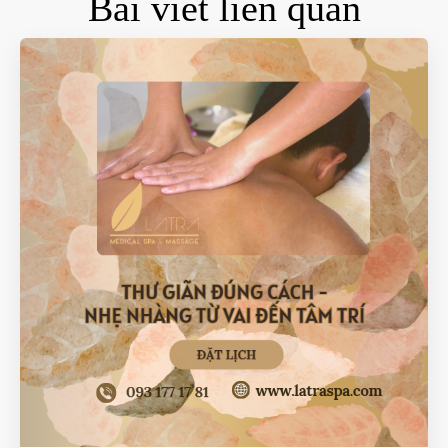
Bài viết liên quan