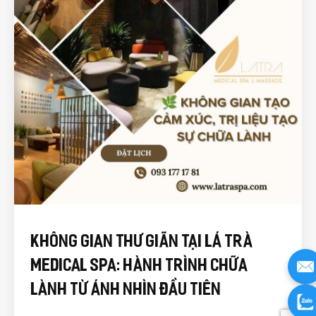
Không Gian Thư Giãn Tại Lá Trà
Medical Spa: Hành Trình Chữa
Lành Từ Ánh Nhìn Đầu Tiên