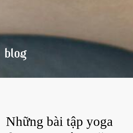
BLOG
Những bài tập yoga