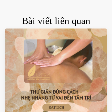
Bài viết liên quan