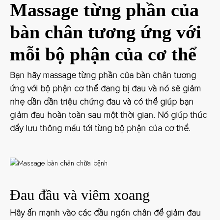
Massage từng phần của
bàn chân tương ứng với
mỗi bộ phận của cơ thể
Bạn hãy massage từng phần của bàn chân tương
ứng với bộ phận cơ thể đang bị đau và nó sẽ giảm
nhẹ dần dần triệu chứng đau và có thể giúp bạn
giảm đau hoàn toàn sau một thời gian. Nó giúp thúc
đẩy lưu thông máu tới từng bộ phận của cơ thể.
Đau đầu và viêm xoang
Hãy ấn mạnh vào các đầu ngón chân để giảm đau