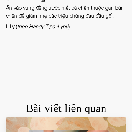
Ấn vào vùng đằng trước mắt cá chân thuộc gan bàn
chân để giảm nhẹ các triệu chứng đau đầu gối.
LiLy
(
theo Handy Tips 4 you
)
Bài viết liên quan