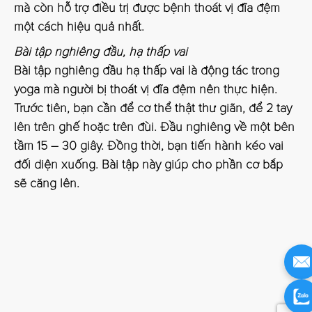
mà còn hỗ trợ điều trị được bệnh thoát vị đĩa đệm
một cách hiệu quả nhất.
Bài tập nghiêng đầu, hạ thấp vai
Bài tập nghiêng đầu hạ thấp vai là động tác trong
yoga mà người bị thoát vị đĩa đệm nên thực hiện.
Trước tiên, bạn cần để cơ thể thật thư giãn, để 2 tay
lên trên ghế hoặc trên đùi. Đầu nghiêng về một bên
tầm 15 – 30 giây. Đồng thời, bạn tiến hành kéo vai
đối diện xuống. Bài tập này giúp cho phần cơ bắp
sẽ căng lên.