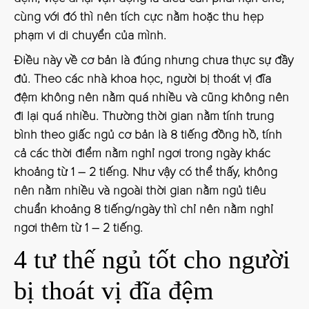
cùng với đó thì nên tích cực nằm hoặc thu hẹp
phạm vi di chuyển của mình.
Điều này về cơ bản là đúng nhưng chưa thực sự đầy
đủ. Theo các nhà khoa học, người bị thoát vị đĩa
đệm không nên nằm quá nhiều và cũng không nên
đi lại quá nhiều. Thường thời gian nằm tính trung
bình theo giấc ngủ cơ bản là 8 tiếng đồng hồ, tính
cả các thời điểm nằm nghỉ ngơi trong ngày khác
khoảng từ 1 – 2 tiếng. Như vậy có thể thấy, không
nên nằm nhiều và ngoài thời gian nằm ngủ tiêu
chuẩn khoảng 8 tiếng/ngày thì chỉ nên nằm nghỉ
ngơi thêm từ 1 – 2 tiếng.
4 tư thế ngủ tốt cho người
bị thoát vị đĩa đệm