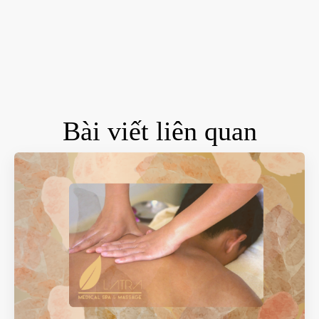
Bài viết liên quan