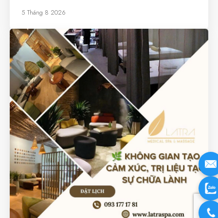
5 Tháng 8 2026