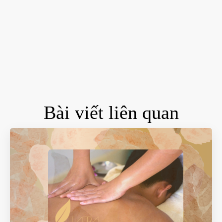
Bài viết liên quan