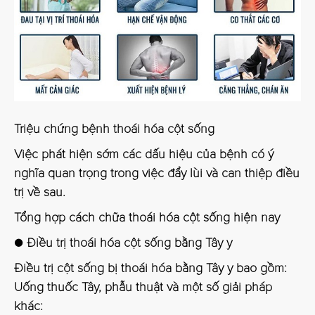
Triệu chứng bệnh thoái hóa cột sống
Việc phát hiện sớm các dấu hiệu của bệnh có ý
nghĩa quan trọng trong việc đẩy lùi và can thiệp điều
trị về sau.
Tổng hợp cách chữa thoái hóa cột sống hiện nay
● Điều trị thoái hóa cột sống bằng Tây y
Điều trị cột sống bị thoái hóa bằng Tây y bao gồm:
Uống thuốc Tây, phẫu thuật và một số giải pháp
khác: