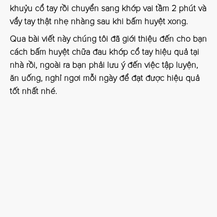
khuỷu cổ tay rồi chuyển sang khớp vai tầm 2 phút và
vẩy tay thật nhẹ nhàng sau khi bấm huyệt xong.
Qua bài viết này chúng tôi đã giới thiệu đến cho bạn
cách bấm huyệt chữa đau khớp cổ tay hiệu quả tại
nhà rồi, ngoài ra bạn phải lưu ý đến việc tập luyện,
ăn uống, nghỉ ngơi mỗi ngày để đạt được hiệu quả
tốt nhất nhé.