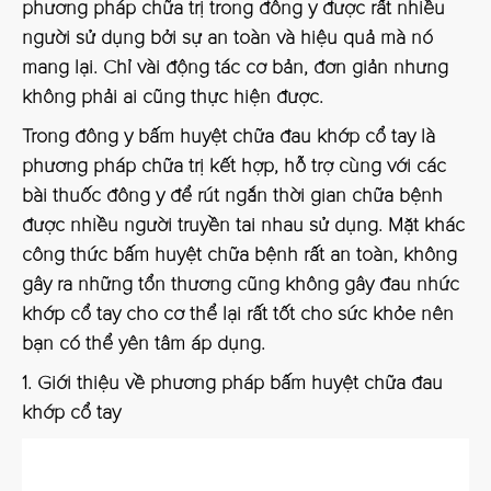
phương pháp chữa trị trong đông y được rất nhiều
người sử dụng bởi sự an toàn và hiệu quả mà nó
mang lại. Chỉ vài động tác cơ bản, đơn giản nhưng
không phải ai cũng thực hiện được.
Trong đông y bấm huyệt chữa đau khớp cổ tay là
phương pháp chữa trị kết hợp, hỗ trợ cùng với các
bài thuốc đông y để rút ngắn thời gian chữa bệnh
được nhiều người truyền tai nhau sử dụng. Mặt khác
công thức bấm huyệt chữa bệnh rất an toàn, không
gây ra những tổn thương cũng không gây đau nhức
khớp cổ tay cho cơ thể lại rất tốt cho sức khỏe nên
bạn có thể yên tâm áp dụng.
1. Giới thiệu về phương pháp bấm huyệt chữa đau
khớp cổ tay