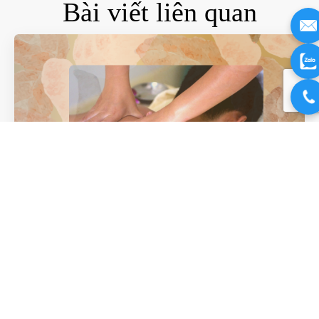
Bài viết liên quan