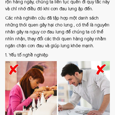
rộn hàng ngày, chúng ta liên tục quên đi quy tắc này
và chỉ nhớ điều đó khi cơn đau lưng ập đến.
Các nhà nghiên cứu đã tập hợp một danh sách
những thói quen gây hại cho lưng , có thể là nguyên
nhân gây ra nguy cơ đau lưng để chúng ta có thể
nhìn nhận, thay đổi các thói quen hàng ngày nhằm
ngăn chặn cơn đau và giúp lưng khỏe mạnh.
1. Yếu tố nghề nghiệp