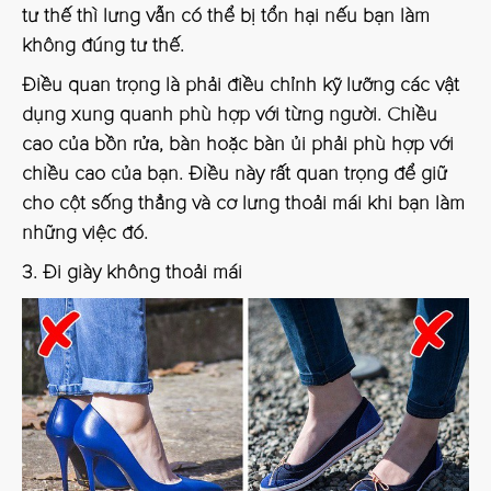
tư thế thì lưng vẫn có thể bị tổn hại nếu bạn làm
không đúng tư thế.
Điều quan trọng là phải điều chỉnh kỹ lưỡng các vật
dụng xung quanh phù hợp với từng người. Chiều
cao của bồn rửa, bàn hoặc bàn ủi phải phù hợp với
chiều cao của bạn. Điều này rất quan trọng để giữ
cho cột sống thẳng và cơ lưng thoải mái khi bạn làm
những việc đó.
3. Đi giày không thoải mái