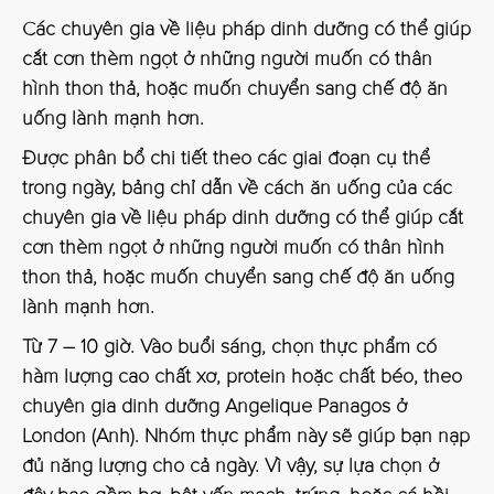
Các chuyên gia về liệu pháp dinh dưỡng có thể giúp
cắt cơn thèm ngọt ở những người muốn có thân
hình thon thả, hoặc muốn chuyển sang chế độ ăn
uống lành mạnh hơn.
Được phân bổ chi tiết theo các giai đoạn cụ thể
trong ngày, bảng chỉ dẫn về cách ăn uống của các
chuyên gia về liệu pháp dinh dưỡng có thể giúp cắt
cơn thèm ngọt ở những người muốn có thân hình
thon thả, hoặc muốn chuyển sang chế độ ăn uống
lành mạnh hơn.
Từ 7 – 10 giờ
. Vào buổi sáng, chọn thực phẩm có
hàm lượng cao chất xơ, protein hoặc chất béo, theo
chuyên gia dinh dưỡng Angelique Panagos ở
London (Anh). Nhóm thực phẩm này sẽ giúp bạn nạp
đủ năng lượng cho cả ngày. Vì vậy, sự lựa chọn ở