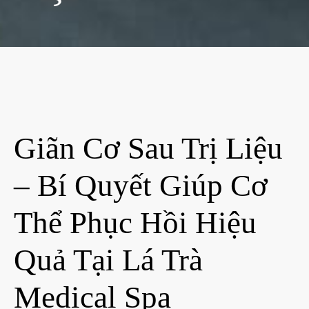
Giãn Cơ Sau Trị Liệu
– Bí Quyết Giúp Cơ
Thể Phục Hồi Hiệu
Quả Tại Lá Trà
Medical Spa