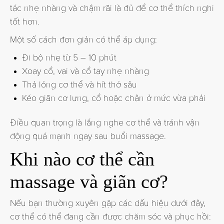
tác nhẹ nhàng và chậm rãi là đủ để cơ thể thích nghi
tốt hơn.
Một số cách đơn giản có thể áp dụng:
Đi bộ nhẹ từ 5 – 10 phút
Xoay cổ, vai và cổ tay nhẹ nhàng
Thả lỏng cơ thể và hít thở sâu
Kéo giãn cơ lưng, cổ hoặc chân ở mức vừa phải
Điều quan trọng là lắng nghe cơ thể và tránh vận
động quá mạnh ngay sau buổi massage.
Khi nào cơ thể cần
massage và giãn cơ?
Nếu bạn thường xuyên gặp các dấu hiệu dưới đây,
cơ thể có thể đang cần được chăm sóc và phục hồi: