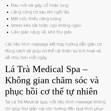
Đau mỏi vai gáy, cổ hoặc lưng
Căng cứng cơ sau khi ngồi lâu
Mệt mỏi, thiếu năng lượng
Stress kéo dài hoặc ngủ không ngon
Cảm giác nặng nề, khó thư giãn
Các liệu trình massage kết hợp hướng dẫn giãn cơ
đúng cách sẽ giúp cơ thể cải thiện sự linh hoạt và
dễ chịu hơn mỗi ngày.
Lá Trà Medical Spa –
Không gian chăm sóc và
phục hồi cơ thể tự nhiên
Tại Lá Trà Medical Spa, mỗi liệu trình massage không
chỉ giúp thư giãn mà còn hướng đến quá trình phục