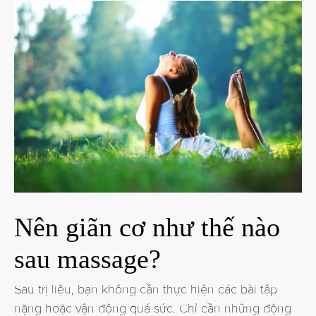
Nên giãn cơ như thế nào
sau massage?
Sau trị liệu, bạn không cần thực hiện các bài tập
nặng hoặc vận động quá sức. Chỉ cần những động