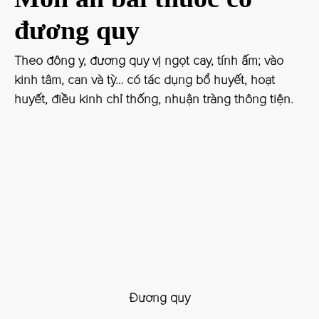
đương quy
Theo đông y, đương quy vị ngọt cay, tính ấm; vào
kinh tâm, can và tỳ… có tác dụng bổ huyết, hoạt
huyết, điều kinh chỉ thống, nhuận tràng thông tiện.
Đương quy