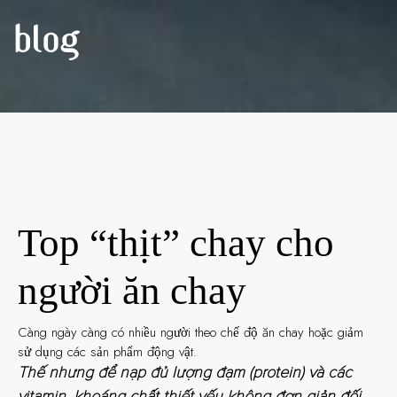
BLOG
Top “thịt” chay cho
người ăn chay
Càng ngày càng có nhiều người theo chế độ ăn chay hoặc giảm
sử dụng các sản phẩm động vật.
Thế nhưng để nạp đủ lượng đạm (protein) và các