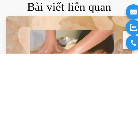
Bài viết liên quan