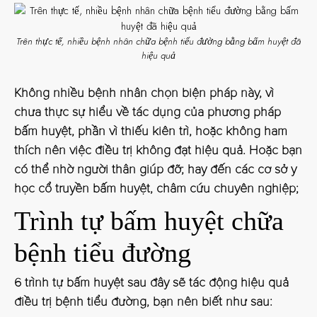
Trên thực tế, nhiều bệnh nhân chữa bệnh tiểu đường bằng bấm huyệt đã
hiệu quả
Không nhiều bệnh nhân chọn biện pháp này, vì
chưa thực sự hiểu về tác dụng của phương pháp
bấm huyệt, phần vì thiếu kiên trì, hoặc không ham
thích nên việc điều trị không đạt hiệu quả. Hoặc bạn
có thể nhờ người thân giúp đỡ; hay đến các cơ sở y
học cổ truyền bấm huyệt, châm cứu chuyên nghiệp;
Trình tự bấm huyệt chữa
bệnh tiểu đường
6 trình tự bấm huyệt sau đây sẽ tác động hiệu quả
điều trị bệnh tiểu đường, bạn nên biết như sau: