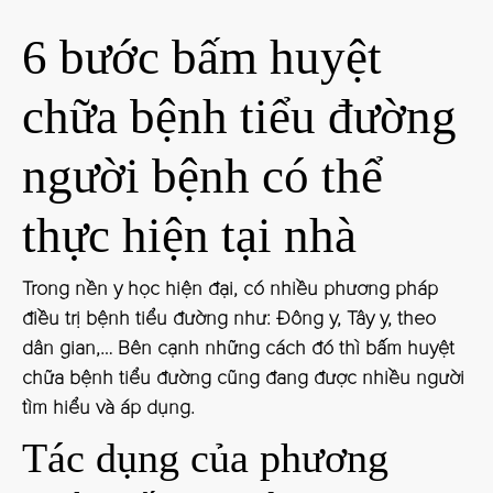
6 bước bấm huyệt
chữa bệnh tiểu đường
người bệnh có thể
thực hiện tại nhà
Trong nền y học hiện đại, có nhiều phương pháp
điều trị bệnh tiểu đường như: Đông y, Tây y, theo
dân gian,… Bên cạnh những cách đó thì bấm huyệt
chữa bệnh tiểu đường cũng đang được nhiều người
tìm hiểu và áp dụng.
Tác dụng của phương