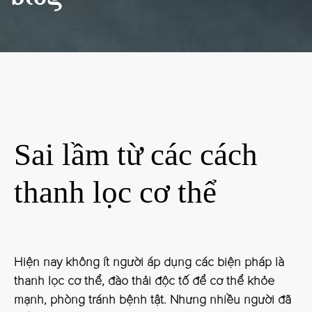
Sai lầm từ các cách
thanh lọc cơ thể
Hiện nay không ít người áp dụng các biện pháp là
thanh lọc cơ thể, đào thải độc tố để cơ thể khỏe
mạnh, phòng tránh bệnh tật. Nhưng nhiều người đã