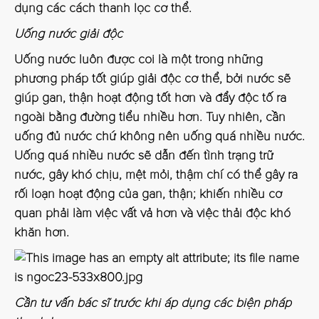
dụng các cách thanh lọc cơ thể.
Uống nước giải độc
Uống nước luôn được coi là một trong những
phương pháp tốt giúp giải độc cơ thể, bởi nước sẽ
giúp gan, thận hoạt động tốt hơn và đẩy độc tố ra
ngoài bằng đường tiểu nhiều hơn. Tuy nhiên, cần
uống đủ nước chứ không nên uống quá nhiều nước.
Uống quá nhiều nước sẽ dẫn đến tình trạng trữ
nước, gây khó chịu, mệt mỏi, thậm chí có thể gây ra
rối loạn hoạt động của gan, thận; khiến nhiều cơ
quan phải làm việc vất vả hơn và việc thải độc khó
khăn hơn.
Cần tư vấn bác sĩ trước khi áp dụng các biện pháp