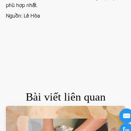
phù hợp nhất.
Nguồn: Lê Hòa
Bài viết liên quan