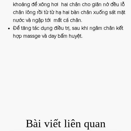
khoảng để xông hơi hai chân cho giãn nở đều lỗ
chân lông rồi từ từ hạ hai bàn chân xuống sát mặt
nước và ngập tới mắt cá chân.
Để tăng tác dụng điều trị, sau khi ngâm chân kết
hợp massge và day bấm huyệt.
Bài viết liên quan