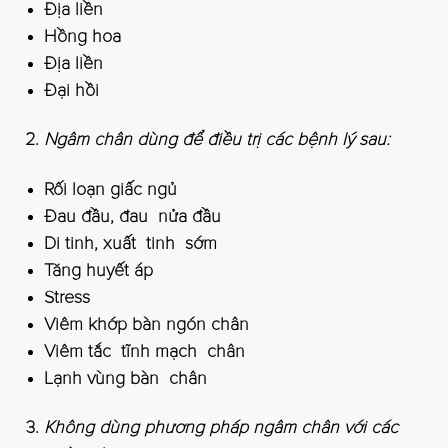
Địa liền
Hồng hoa
Địa liền
Đại hồi
Ngâm chân dùng để điều trị các bệnh lý sau:
Rối loạn giấc ngủ
Đau đầu, đau nửa đầu
Di tinh, xuất tinh sớm
Tăng huyết áp
Stress
Viêm khớp bàn ngón chân
Viêm tắc tĩnh mạch chân
Lạnh vùng bàn chân
Không dùng phương pháp ngâm chân với các