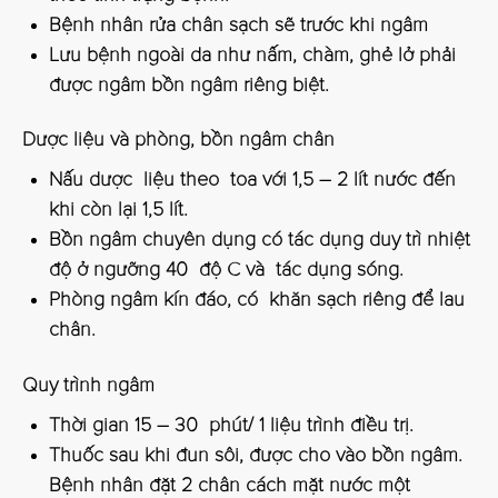
Bệnh nhân rửa chân sạch sẽ trước khi ngâm
Lưu bệnh ngoài da như nấm, chàm, ghẻ lở phải
được ngâm bồn ngâm riêng biệt.
Dược liệu và phòng, bồn ngâm chân
Nấu dược liệu theo toa với 1,5 – 2 lít nước đến
khi còn lại 1,5 lít.
Bồn ngâm chuyên dụng có tác dụng duy trì nhiệt
độ ở ngưỡng 40 độ C và tác dụng sóng.
Phòng ngâm kín đáo, có khăn sạch riêng để lau
chân.
Quy trình ngâm
Thời gian 15 – 30 phút/ 1 liệu trình điều trị.
Thuốc sau khi đun sôi, được cho vào bồn ngâm.
Bệnh nhân đặt 2 chân cách mặt nước một