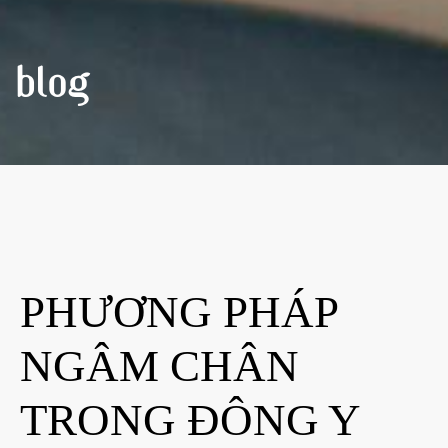
BLOG
PHƯƠNG PHÁP
NGÂM CHÂN
TRONG ĐÔNG Y