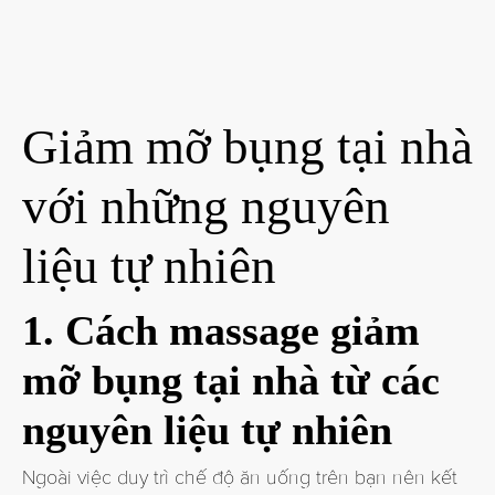
Giảm mỡ bụng tại nhà
với những nguyên
liệu tự nhiên
1. Cách massage giảm
mỡ bụng tại nhà từ các
nguyên liệu tự nhiên
Ngoài việc duy trì chế độ ăn uống trên bạn nên kết