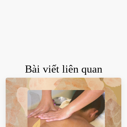
Bài viết liên quan